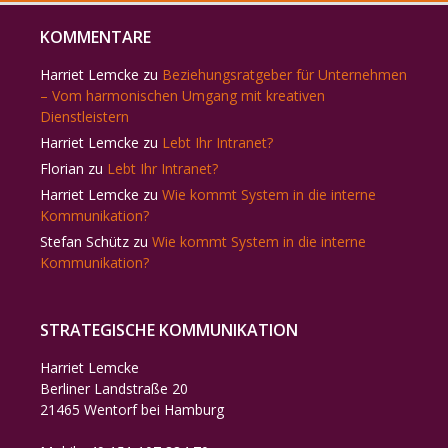
KOMMENTARE
Harriet Lemcke
zu
Beziehungsratgeber für Unternehmen
– Vom harmonischen Umgang mit kreativen
Dienstleistern
Harriet Lemcke
zu
Lebt Ihr Intranet?
Florian
zu
Lebt Ihr Intranet?
Harriet Lemcke
zu
Wie kommt System in die interne
Kommunikation?
Stefan Schütz
zu
Wie kommt System in die interne
Kommunikation?
STRATEGISCHE KOMMUNIKATION
Harriet Lemcke
Berliner Landstraße 20
21465 Wentorf bei Hamburg