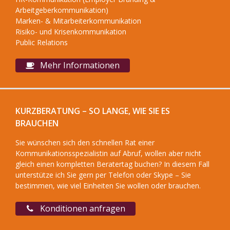
Arbeitgeberkommunikation)
Marken- & Mitarbeiterkommunikation
Risiko- und Krisenkommunikation
Public Relations
Mehr Informationen
KURZBERATUNG – SO LANGE, WIE SIE ES
BRAUCHEN
Sie wünschen sich den schnellen Rat einer
Kommunikationsspezialistin auf Abruf, wollen aber nicht
gleich einen kompletten Beratertag buchen? In diesem Fall
unterstütze ich Sie gern per Telefon oder Skype – Sie
bestimmen, wie viel Einheiten Sie wollen oder brauchen.
Konditionen anfragen