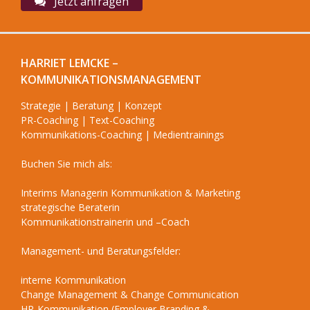
Jetzt anfragen
HARRIET LEMCKE –
KOMMUNIKATIONSMANAGEMENT
Strategie | Beratung | Konzept
PR-Coaching | Text-Coaching
Kommunikations-Coaching | Medientrainings
Buchen Sie mich als:
Interims Managerin Kommunikation & Marketing
strategische Beraterin
Kommunikationstrainerin und –Coach
Management- und Beratungsfelder:
interne Kommunikation
Change Management & Change Communication
HR-Kommunikation (Employer Branding &