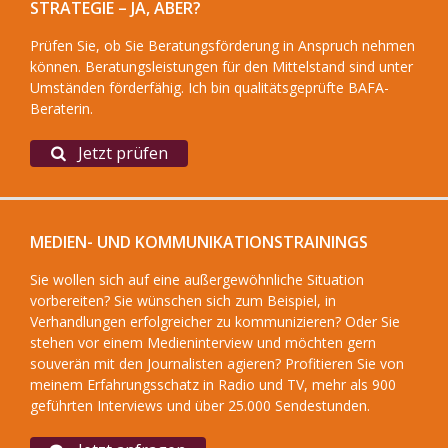
STRATEGIE – JA, ABER?
Prüfen Sie, ob Sie Beratungsförderung in Anspruch nehmen
können. Beratungsleistungen für den Mittelstand sind unter
Umständen förderfähig. Ich bin qualitätsgeprüfte BAFA-
Beraterin.
Jetzt prüfen
MEDIEN- UND KOMMUNIKATIONSTRAININGS
Sie wollen sich auf eine außergewöhnliche Situation
vorbereiten? Sie wünschen sich zum Beispiel, in
Verhandlungen erfolgreicher zu kommunizieren? Oder Sie
stehen vor einem Medieninterview und möchten gern
souverän mit den Journalisten agieren? Profitieren Sie von
meinem Erfahrungsschatz in Radio und TV, mehr als 900
geführten Interviews und über 25.000 Sendestunden.