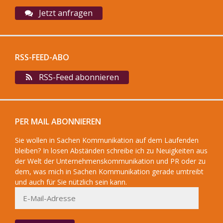
Jetzt anfragen
RSS-FEED-ABO
RSS-Feed abonnieren
PER MAIL ABONNIEREN
Sie wollen in Sachen Kommunikation auf dem Laufenden
bleiben? In losen Abständen schreibe ich zu Neuigkeiten aus
der Welt der Unternehmenskommunikation und PR oder zu
dem, was mich in Sachen Kommunikation gerade umtreibt
und auch für Sie nützlich sein kann.
E-
Mail-
Adresse