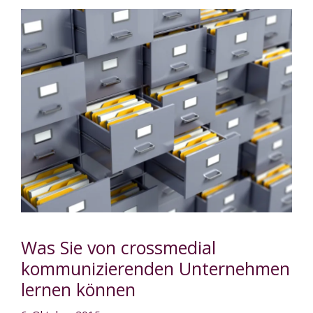
Was Sie von crossmedial
kommunizierenden Unternehmen
lernen können