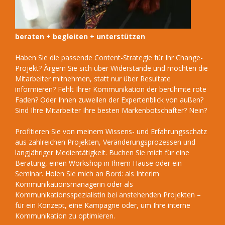
beraten + begleiten + unterstützen
Haben Sie die passende Content-Strategie für Ihr Change-
Projekt? Ärgern Sie sich über Widerstände und möchten die
Mitarbeiter mitnehmen, statt nur über Resultate
informieren? Fehlt Ihrer Kommunikation der berühmte rote
Faden? Oder Ihnen zuweilen der Expertenblick von außen?
Sind Ihre Mitarbeiter Ihre besten Markenbotschafter? Nein?
Profitieren Sie von meinem Wissens- und Erfahrungsschatz
aus zahlreichen Projekten, Veränderungsprozessen und
langjähriger Medientätigkeit. Buchen Sie mich für eine
Beratung, einen Workshop in Ihrem Hause oder ein
Seminar. Holen Sie mich an Bord: als Interim
Kommunikationsmanagerin oder als
Kommunikationsspezialistin bei anstehenden Projekten –
für ein Konzept, eine Kampagne oder, um Ihre interne
Kommunikation zu optimieren.