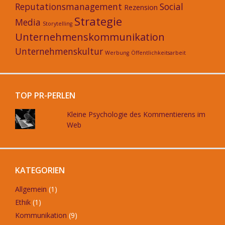
Reputationsmanagement
Social
Rezension
Strategie
Media
Storytelling
Unternehmenskommunikation
Unternehmenskultur
Werbung
Öffentlichkeitsarbeit
TOP PR-PERLEN
Kleine Psychologie des Kommentierens im
Web
KATEGORIEN
Allgemein
(1)
Ethik
(1)
Kommunikation
(9)