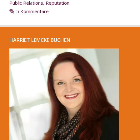
Public Relations
,
Reputation
5 Kommentare
HARRIET LEMCKE BUCHEN