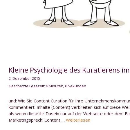
Kleine Psychologie des Kuratierens i
2. Dezember 2015
Geschätzte Lesezeit: 6 Minuten, 6 Sekunden
und: Wie Sie Content Curation für Ihre Unternehmenskommunik
kommentiert. Inhalte (Content) verbreiten sich auf diese Weis
als wenn diese ihr Dasein nur auf der Webseite oder dem Blo
Marketingsprech: Content …
Weiterlesen