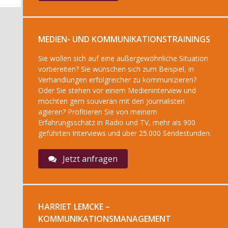
MEDIEN- UND KOMMUNIKATIONSTRAININGS
Sie wollen sich auf eine außergewöhnliche Situation
vorbereiten? Sie wünschen sich zum Beispiel, in
Verhandlungen erfolgreicher zu kommunizieren?
Oder Sie stehen vor einem Medieninterview und
möchten gern souverän mit den Journalisten
agieren? Profitieren Sie von meinem
Erfahrungsschatz in Radio und TV, mehr als 900
geführten Interviews und über 25.000 Sendestunden.
Jetzt anfragen
HARRIET LEMCKE –
KOMMUNIKATIONSMANAGEMENT