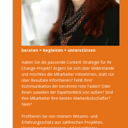
beraten + begleiten + unterstützen
Haben Sie die passende Content-Strategie für Ihr
Change-Projekt? Ärgern Sie sich über Widerstände
und möchten die Mitarbeiter mitnehmen, statt nur
über Resultate informieren? Fehlt Ihrer
Kommunikation der berühmte rote Faden? Oder
Ihnen zuweilen der Expertenblick von außen? Sind
Ihre Mitarbeiter Ihre besten Markenbotschafter?
Nein?
Profitieren Sie von meinem Wissens- und
Erfahrungsschatz aus zahlreichen Projekten,