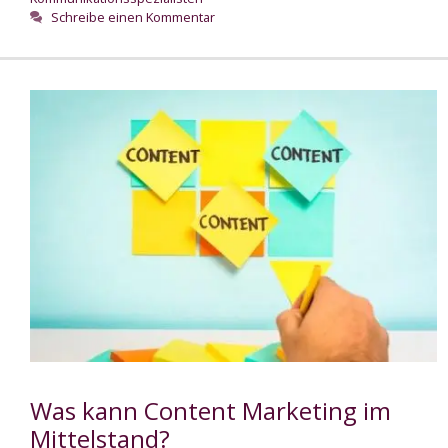
Schreibe einen Kommentar
Was kann Content Marketing im
Mittelstand?