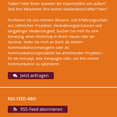
Faden? Oder Ihnen zuweilen der Expertenblick von außen?
Sind Ihre Mitarbeiter Ihre besten Markenbotschafter? Nein?
Profitieren Sie von meinem Wissens- und Erfahrungsschatz
aus zahlreichen Projekten, Veränderungsprozessen und
langjähriger Medientätigkeit. Buchen Sie mich für eine
Beratung, einen Workshop in Ihrem Hause oder ein
Seminar. Holen Sie mich an Bord: als Interim
Kommunikationsmanagerin oder als
Kommunikationsspezialistin bei anstehenden Projekten –
für ein Konzept, eine Kampagne oder, um Ihre interne
Kommunikation zu optimieren.
Jetzt anfragen
RSS-FEED-ABO
RSS-Feed abonnieren