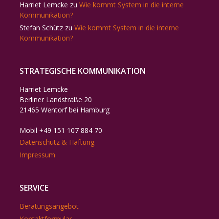
Harriet Lemcke
zu
Wie kommt System in die interne
Kommunikation?
Stefan Schütz
zu
Wie kommt System in die interne
Kommunikation?
STRATEGISCHE KOMMUNIKATION
Harriet Lemcke
Berliner Landstraße 20
21465 Wentorf bei Hamburg
Mobil +49 151 107 884 70
Datenschutz & Haftung
Impressum
SERVICE
Beratungsangebot
Kontaktformular