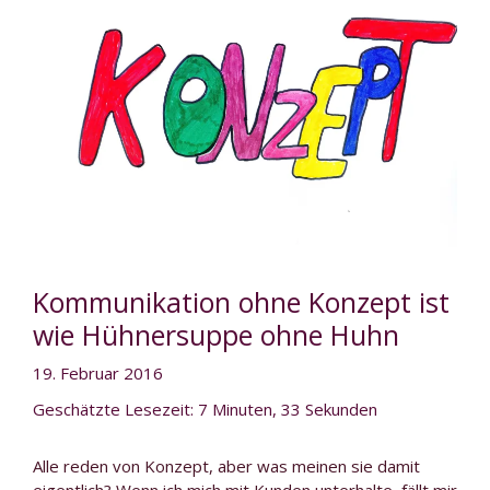
Kommunikation ohne Konzept ist
wie Hühnersuppe ohne Huhn
19. Februar 2016
Geschätzte Lesezeit: 7 Minuten, 33 Sekunden
Alle reden von Konzept, aber was meinen sie damit
eigentlich? Wenn ich mich mit Kunden unterhalte, fällt mir