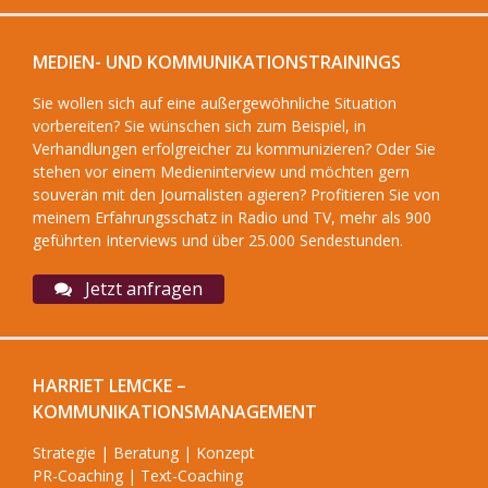
MEDIEN- UND KOMMUNIKATIONSTRAININGS
Sie wollen sich auf eine außergewöhnliche Situation
vorbereiten? Sie wünschen sich zum Beispiel, in
Verhandlungen erfolgreicher zu kommunizieren? Oder Sie
stehen vor einem Medieninterview und möchten gern
souverän mit den Journalisten agieren? Profitieren Sie von
meinem Erfahrungsschatz in Radio und TV, mehr als 900
geführten Interviews und über 25.000 Sendestunden.
Jetzt anfragen
HARRIET LEMCKE –
KOMMUNIKATIONSMANAGEMENT
Strategie | Beratung | Konzept
PR-Coaching | Text-Coaching