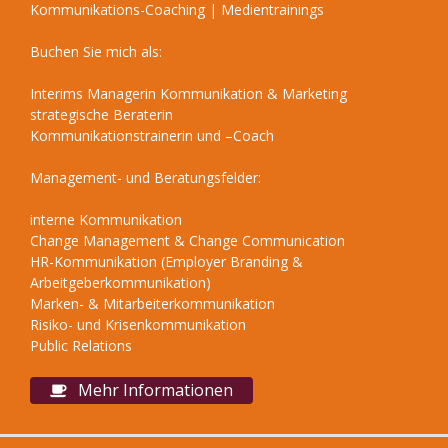
Kommunikations-Coaching | Medientrainings
Buchen Sie mich als:
Interims Managerin Kommunikation & Marketing
strategische Beraterin
Kommunikationstrainerin und –Coach
Management- und Beratungsfelder:
interne Kommunikation
Change Management & Change Communication
HR-Kommunikation (Employer Branding &
Arbeitgeberkommunikation)
Marken- & Mitarbeiterkommunikation
Risiko- und Krisenkommunikation
Public Relations
Mehr Informationen