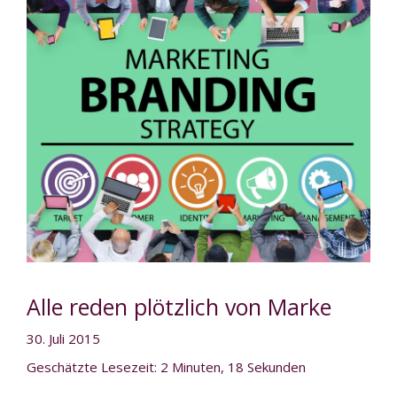
Alle reden plötzlich von Marke
30. Juli 2015
Geschätzte Lesezeit: 2 Minuten, 18 Sekunden