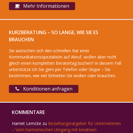
Mehr Informationen
KURZBERATUNG – SO LANGE, WIE SIE ES
BRAUCHEN
Sie wünschen sich den schnellen Rat einer
Kommunikationsspezialistin auf Abruf, wollen aber nicht
gleich einen kompletten Beratertag buchen? In diesem Fall
unterstütze ich Sie gern per Telefon oder Skype – Sie
bestimmen, wie viel Einheiten Sie wollen oder brauchen.
Konditionen anfragen
KOMMENTARE
Harriet Lemcke
zu
Beziehungsratgeber für Unternehmen
– Vom harmonischen Umgang mit kreativen