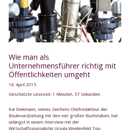
Wie man als
Unternehmensführer richtig mit
Öffentlichkeiten umgeht
16. April 2015
Geschätzte Lesezeit: 1 Minuten, 57 Sekunden
Kai Diekmann, seines Zeichens Chefredakteur der
Boulevardzeitung mit den vier großen Buchstaben, hat
unlängst in einem Interview mit der
Wirtschaftsjournalistin Ursula Weidenfeld Top-