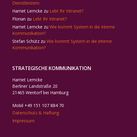
Dienstleistern
Harriet Lemcke
zu
Lebt Ihr Intranet?
Florian
zu
Lebt Ihr Intranet?
Harriet Lemcke
zu
Wie kommt System in die interne
Kommunikation?
Stefan Schütz
zu
Wie kommt System in die interne
Kommunikation?
STRATEGISCHE KOMMUNIKATION
Harriet Lemcke
Berliner Landstraße 20
21465 Wentorf bei Hamburg
Mobil +49 151 107 884 70
Datenschutz & Haftung
Impressum