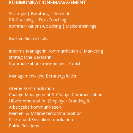
KOMMUNIKATIONSMANAGEMENT
Strategie | Beratung | Konzept
PR-Coaching | Text-Coaching
Kommunikations-Coaching | Medientrainings
Buchen Sie mich als:
Interims Managerin Kommunikation & Marketing
strategische Beraterin
Kommunikationstrainerin und –Coach
Management- und Beratungsfelder:
interne Kommunikation
Change Management & Change Communication
HR-Kommunikation (Employer Branding &
Arbeitgeberkommunikation)
Marken- & Mitarbeiterkommunikation
Risiko- und Krisenkommunikation
Public Relations