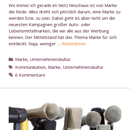
Wo immer ich gerade im Netz hinschaue ist von Marke
die Rede. Alles dreht sich plötzlich darum, eine Marke zu
werden bzw. zu sein. Dabei geht es aber nicht um die
neuesten Kampagnen großer Auto- oder
Lebensmittelmarken, die wir alle aus der Werbung
kennen. Der Mittelstand hat das Thema Marke für sich
entdeckt. Naja, weniger …
Weiterlesen
Kategorien
Marke
,
Unternehmenskultur
Schlagwörter
Kommunikation
,
Marke
,
Unternehmenskultur
6 Kommentare