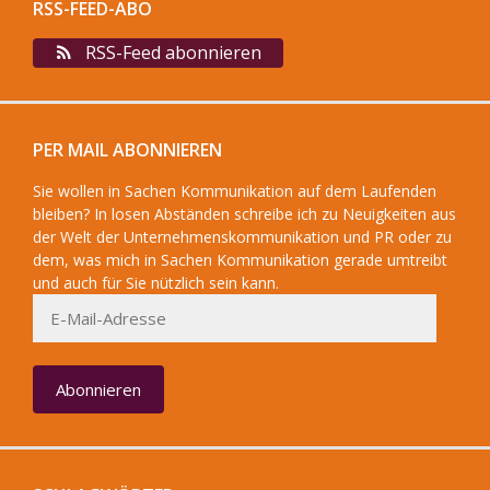
RSS-FEED-ABO
RSS-Feed abonnieren
PER MAIL ABONNIEREN
Sie wollen in Sachen Kommunikation auf dem Laufenden
bleiben? In losen Abständen schreibe ich zu Neuigkeiten aus
der Welt der Unternehmenskommunikation und PR oder zu
dem, was mich in Sachen Kommunikation gerade umtreibt
und auch für Sie nützlich sein kann.
E-
Mail-
Adresse
Abonnieren