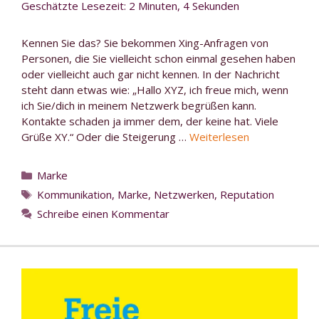
Geschätzte Lesezeit: 2 Minuten, 4 Sekunden
Kennen Sie das? Sie bekommen Xing-Anfragen von
Personen, die Sie vielleicht schon einmal gesehen haben
oder vielleicht auch gar nicht kennen. In der Nachricht
steht dann etwas wie: „Hallo XYZ, ich freue mich, wenn
ich Sie/dich in meinem Netzwerk begrüßen kann.
Kontakte schaden ja immer dem, der keine hat. Viele
Grüße XY.“ Oder die Steigerung …
Weiterlesen
Kategorien
Marke
Schlagwörter
Kommunikation
,
Marke
,
Netzwerken
,
Reputation
Schreibe einen Kommentar