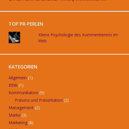
TOP PR-PERLEN
Kleine Psychologie des Kommentierens im
Web
KATEGORIEN
Allgemein
(1)
Ethik
(1)
Kommunikation
(9)
Präsenz und Präsentation
(2)
Management
(2)
Marke
(3)
Marketing
(8)