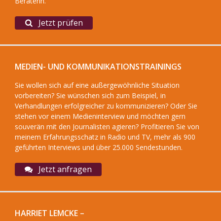
Beraterin.
Jetzt prüfen
MEDIEN- UND KOMMUNIKATIONSTRAININGS
Sie wollen sich auf eine außergewöhnliche Situation
vorbereiten? Sie wünschen sich zum Beispiel, in
Verhandlungen erfolgreicher zu kommunizieren? Oder Sie
stehen vor einem Medieninterview und möchten gern
souverän mit den Journalisten agieren? Profitieren Sie von
meinem Erfahrungsschatz in Radio und TV, mehr als 900
geführten Interviews und über 25.000 Sendestunden.
Jetzt anfragen
HARRIET LEMCKE –