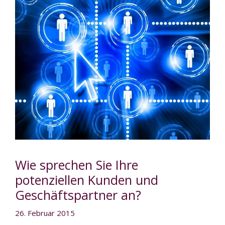
Wie sprechen Sie Ihre
potenziellen Kunden und
Geschäftspartner an?
26. Februar 2015