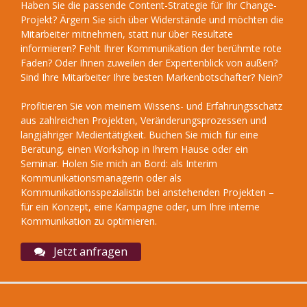
Haben Sie die passende Content-Strategie für Ihr Change-
Projekt? Ärgern Sie sich über Widerstände und möchten die
Mitarbeiter mitnehmen, statt nur über Resultate
informieren? Fehlt Ihrer Kommunikation der berühmte rote
Faden? Oder Ihnen zuweilen der Expertenblick von außen?
Sind Ihre Mitarbeiter Ihre besten Markenbotschafter? Nein?
Profitieren Sie von meinem Wissens- und Erfahrungsschatz
aus zahlreichen Projekten, Veränderungsprozessen und
langjähriger Medientätigkeit. Buchen Sie mich für eine
Beratung, einen Workshop in Ihrem Hause oder ein
Seminar. Holen Sie mich an Bord: als Interim
Kommunikationsmanagerin oder als
Kommunikationsspezialistin bei anstehenden Projekten –
für ein Konzept, eine Kampagne oder, um Ihre interne
Kommunikation zu optimieren.
Jetzt anfragen