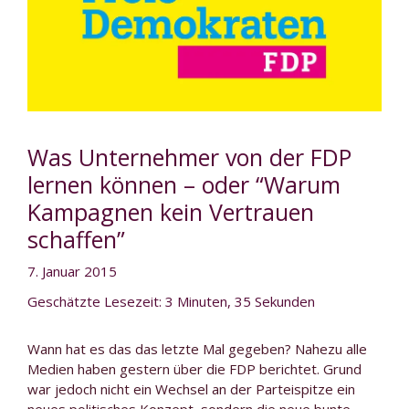
Was Unternehmer von der FDP
lernen können – oder “Warum
Kampagnen kein Vertrauen
schaffen”
7. Januar 2015
Geschätzte Lesezeit: 3 Minuten, 35 Sekunden
Wann hat es das das letzte Mal gegeben? Nahezu alle
Medien haben gestern über die FDP berichtet. Grund
war jedoch nicht ein Wechsel an der Parteispitze ein
neues politisches Konzept, sondern die neue bunte