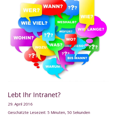
Lebt Ihr Intranet?
29. April 2016
Geschätzte Lesezeit: 5 Minuten, 50 Sekunden