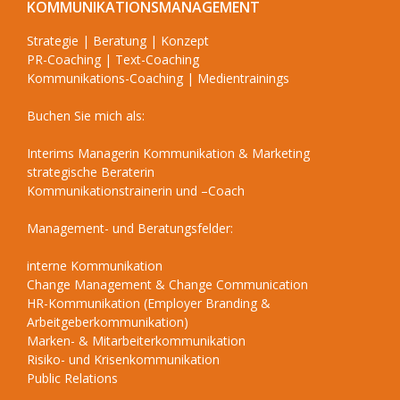
KOMMUNIKATIONSMANAGEMENT
Strategie | Beratung | Konzept
PR-Coaching | Text-Coaching
Kommunikations-Coaching | Medientrainings
Buchen Sie mich als:
Interims Managerin Kommunikation & Marketing
strategische Beraterin
Kommunikationstrainerin und –Coach
Management- und Beratungsfelder:
interne Kommunikation
Change Management & Change Communication
HR-Kommunikation (Employer Branding &
Arbeitgeberkommunikation)
Marken- & Mitarbeiterkommunikation
Risiko- und Krisenkommunikation
Public Relations