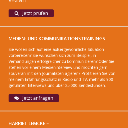
Beraterin.
Jetzt prüfen
MEDIEN- UND KOMMUNIKATIONSTRAININGS
Sie wollen sich auf eine außergewöhnliche Situation
vorbereiten? Sie wünschen sich zum Beispiel, in
Verhandlungen erfolgreicher zu kommunizieren? Oder Sie
stehen vor einem Medieninterview und möchten gern
souverän mit den Journalisten agieren? Profitieren Sie von
meinem Erfahrungsschatz in Radio und TV, mehr als 900
geführten Interviews und über 25.000 Sendestunden.
Jetzt anfragen
HARRIET LEMCKE –