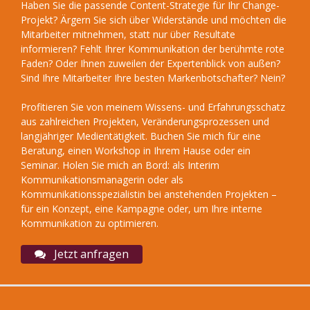
Haben Sie die passende Content-Strategie für Ihr Change-
Projekt? Ärgern Sie sich über Widerstände und möchten die
Mitarbeiter mitnehmen, statt nur über Resultate
informieren? Fehlt Ihrer Kommunikation der berühmte rote
Faden? Oder Ihnen zuweilen der Expertenblick von außen?
Sind Ihre Mitarbeiter Ihre besten Markenbotschafter? Nein?
Profitieren Sie von meinem Wissens- und Erfahrungsschatz
aus zahlreichen Projekten, Veränderungsprozessen und
langjähriger Medientätigkeit. Buchen Sie mich für eine
Beratung, einen Workshop in Ihrem Hause oder ein
Seminar. Holen Sie mich an Bord: als Interim
Kommunikationsmanagerin oder als
Kommunikationsspezialistin bei anstehenden Projekten –
für ein Konzept, eine Kampagne oder, um Ihre interne
Kommunikation zu optimieren.
Jetzt anfragen