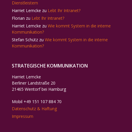
Dienstleistern
Harriet Lemcke
zu
Lebt Ihr Intranet?
Florian
zu
Lebt Ihr Intranet?
Harriet Lemcke
zu
Wie kommt System in die interne
Kommunikation?
Stefan Schütz
zu
Wie kommt System in die interne
Kommunikation?
STRATEGISCHE KOMMUNIKATION
Harriet Lemcke
Berliner Landstraße 20
21465 Wentorf bei Hamburg
Mobil +49 151 107 884 70
Datenschutz & Haftung
Impressum