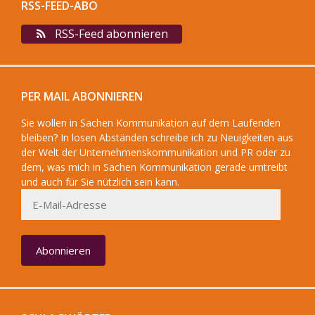
RSS-FEED-ABO
RSS-Feed abonnieren
PER MAIL ABONNIEREN
Sie wollen in Sachen Kommunikation auf dem Laufenden
bleiben? In losen Abständen schreibe ich zu Neuigkeiten aus
der Welt der Unternehmenskommunikation und PR oder zu
dem, was mich in Sachen Kommunikation gerade umtreibt
und auch für Sie nützlich sein kann.
E-
Mail-
Adresse
Abonnieren