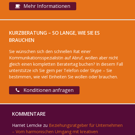
Mehr Informationen
KURZBERATUNG – SO LANGE, WIE SIE ES
BRAUCHEN
Sie wünschen sich den schnellen Rat einer
Kommunikationsspezialistin auf Abruf, wollen aber nicht
gleich einen kompletten Beratertag buchen? In diesem Fall
unterstütze ich Sie gern per Telefon oder Skype – Sie
bestimmen, wie viel Einheiten Sie wollen oder brauchen.
Konditionen anfragen
KOMMENTARE
Harriet Lemcke
zu
Beziehungsratgeber für Unternehmen
– Vom harmonischen Umgang mit kreativen